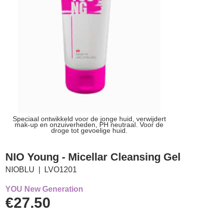
Speciaal ontwikkeld voor de jonge huid, verwijdert
mak-up en onzuiverheden, PH neutraal. Voor de
droge tot gevoelige huid.
NIO Young - Micellar Cleansing Gel
NIOBLU
LVO1201
YOU New Generation
€
27.50