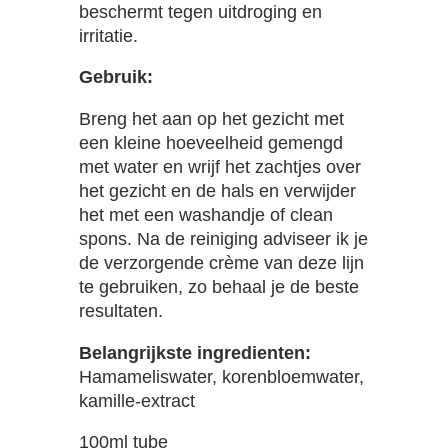
beschermt tegen uitdroging en
irritatie.
Gebruik:
Breng het aan op het gezicht met
een kleine hoeveelheid gemengd
met water en wrijf het zachtjes over
het gezicht en de hals en verwijder
het met een washandje of clean
spons. Na de reiniging adviseer ik je
de verzorgende crème van deze lijn
te gebruiken, zo behaal je de beste
resultaten.
Belangrijkste ingredienten:
Hamameliswater, korenbloemwater,
kamille-extract
100ml tube